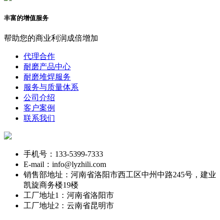
丰富的增值服务
帮助您的商业利润成倍增加
代理合作
耐磨产品中心
耐磨堆焊服务
服务与质量体系
公司介绍
客户案例
联系我们
手机号：133-5399-7333
E-mail：info@lyzhili.com
销售部地址：河南省洛阳市西工区中州中路245号，建业
凯旋商务楼19楼
工厂地址1：河南省洛阳市
工厂地址2：云南省昆明市