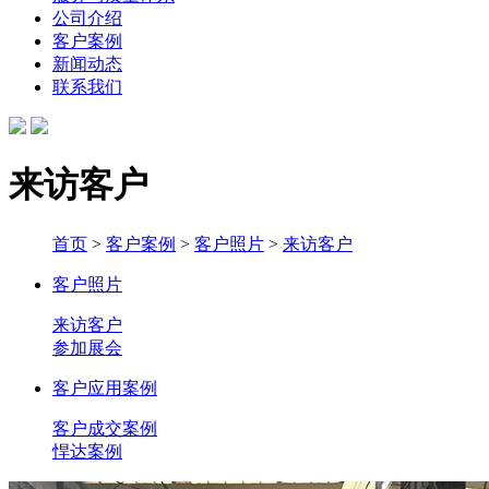
公司介绍
客户案例
新闻动态
联系我们
来访客户
首页
>
客户案例
>
客户照片
>
来访客户
客户照片
来访客户
参加展会
客户应用案例
客户成交案例
悍达案例