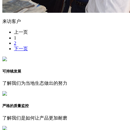
来访客户
上一页
1
2
下一页
可持续发展
了解我们为当地生态做出的努力
严格的质量监控
了解我们是如何让产品更加耐磨