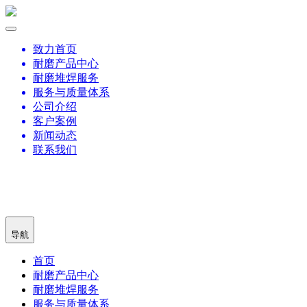
致力首页
耐磨产品中心
耐磨堆焊服务
服务与质量体系
公司介绍
客户案例
新闻动态
联系我们
导航
首页
耐磨产品中心
耐磨堆焊服务
服务与质量体系