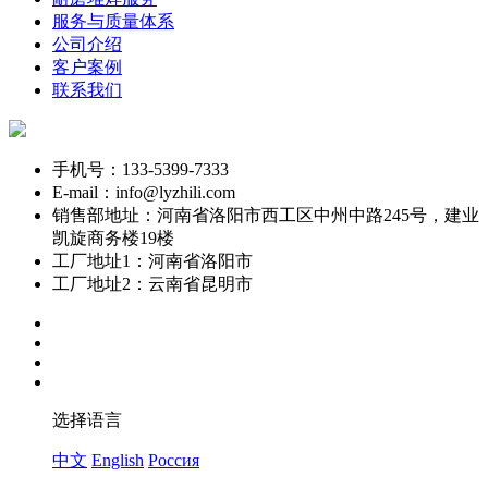
服务与质量体系
公司介绍
客户案例
联系我们
手机号：133-5399-7333
E-mail：info@lyzhili.com
销售部地址：河南省洛阳市西工区中州中路245号，建业
凯旋商务楼19楼
工厂地址1：河南省洛阳市
工厂地址2：云南省昆明市
选择语言
中文
English
Россия