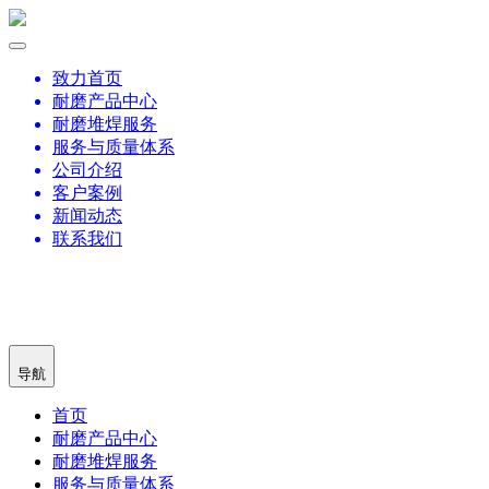
致力首页
耐磨产品中心
耐磨堆焊服务
服务与质量体系
公司介绍
客户案例
新闻动态
联系我们
导航
首页
耐磨产品中心
耐磨堆焊服务
服务与质量体系