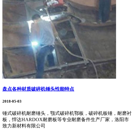
盘点各种材质破碎机锤头性能特点
2018-05-03
锤式破碎机耐磨锤头，颚式破碎机鄂板，破碎机板锤，耐磨衬
板，悍达HARDOX耐磨板等专业耐磨备件生产厂家，洛阳市
致力新材料有限公司