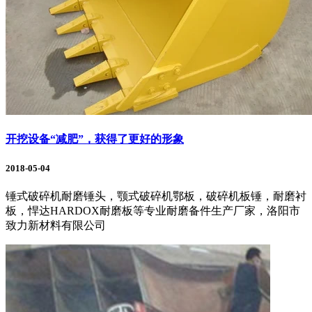
开挖设备“减肥”，获得了更好的形象
2018-05-04
锤式破碎机耐磨锤头，颚式破碎机鄂板，破碎机板锤，耐磨衬
板，悍达HARDOX耐磨板等专业耐磨备件生产厂家，洛阳市
致力新材料有限公司