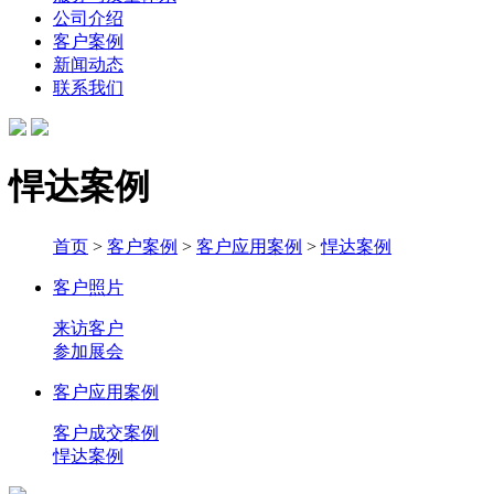
公司介绍
客户案例
新闻动态
联系我们
悍达案例
首页
>
客户案例
>
客户应用案例
>
悍达案例
客户照片
来访客户
参加展会
客户应用案例
客户成交案例
悍达案例