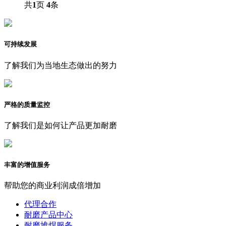
共
1
页
4
条
可持续发展
了解我们为当地生态做出的努力
严格的质量监控
了解我们是如何让产品更加耐磨
丰富的增值服务
帮助您的商业利润成倍增加
代理合作
耐磨产品中心
耐磨堆焊服务